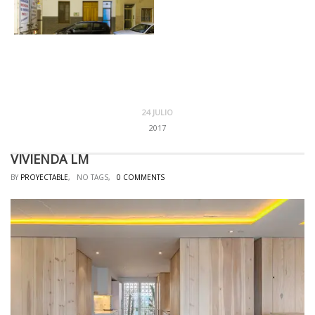
24 JULIO
2017
VIVIENDA LM
BY
PROYECTABLE
, NO TAGS,
0 COMMENTS