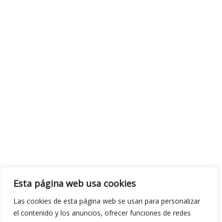
Esta página web usa cookies
Las cookies de esta página web se usan para personalizar
el contenido y los anuncios, ofrecer funciones de redes