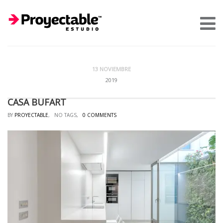
13 NOVIEMBRE
2019
CASA BUFART
BY
PROYECTABLE
, NO TAGS,
0 COMMENTS