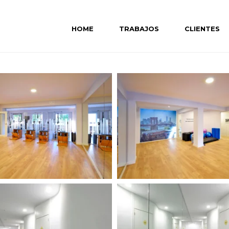
HOME
TRABAJOS
CLIENTES