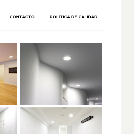
CONTACTO
POLÍTICA DE CALIDAD