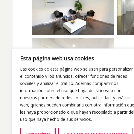
Esta página web usa cookies
Las cookies de esta página web se usan para personalizar
el contenido y los anuncios, ofrecer funciones de redes
sociales y analizar el tráfico. Además compartimos
información sobre el uso que haga del sitio web con
nuestros partners de redes sociales, publicidad y análisis
web, quienes pueden combinarla con otra información qu
les haya proporcionado o que hayan recopilado a partir de
uso que haya hecho de sus servicios.